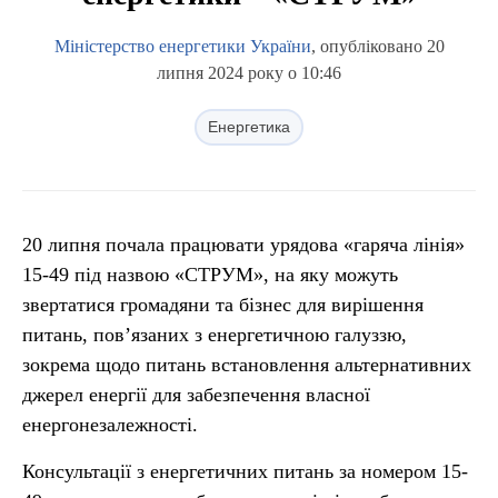
Міністерство енергетики України
, опубліковано 20
липня 2024 року о 10:46
Енергетика
20 липня почала працювати урядова «гаряча лінія»
15-49 під назвою «СТРУМ», на яку можуть
звертатися громадяни та бізнес для вирішення
питань, пов’язаних з енергетичною галуззю,
зокрема щодо питань встановлення альтернативних
джерел енергії для забезпечення власної
енергонезалежності.
Консультації з енергетичних питань за номером 15-