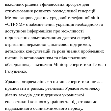
важливих рішень і фінансових програм для
стимулювання розвитку розподіленої генерації.
Метою запровадження урядової телефонної лінії
«СТРУМ» є забезпечення українців необхідною та
доступною інформацією про можливості
підключення альтернативних джерел енергії,
отримання державної фінансової підтримки,
детальних консультацій та розв’язання проблемних
питань із встановленням та підключенням
обладнання», – зазначив Міністр енергетики Герман
Галущенко.
Урядова «гаряча лінія» з питань енергетики почала
працювати в рамках реалізації Урядом комплексу
дієвих заходів для підтримки української
енергетики і кожного українця та підготовки до
надважливого осінньо-зимового періоду.