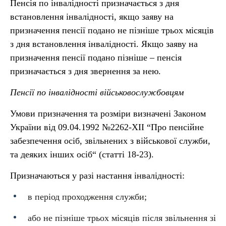
Пенсія по інвалідності призначається з дня
встановлення інвалідності, якщо заяву на
призначення пенсії подано не пізніше трьох місяців
з дня встановлення інвалідності. Якщо заяву на
призначення пенсії подано пізніше – пенсія
призначається з дня звернення за нею.
Пенсії по інвалідності військовослужбовцям
Умови призначення та розміри визначені Законом
України від 09.04.1992 №2262-ХІI “Про пенсійне
забезпечення осіб, звільнених з військової служби,
та деяких інших осіб“ (статті 18-23).
Призначаються у разі настання інвалідності:
в період проходження служби;
або не пізніше трьох місяців після звільнення зі