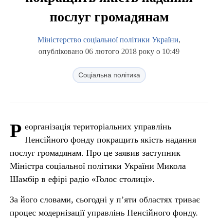
послуг громадянам
Міністерство соціальної політики України
,
опубліковано 06 лютого 2018 року о 10:49
Соціальна політика
Р
еорганізація територіальних управлінь
Пенсійного фонду покращить якість надання
послуг громадянам. Про це заявив заступник
Міністра соціальної політики України Микола
Шамбір в ефірі радіо «Голос столиці».
За його словами, сьогодні у п’яти областях триває
процес модернізації управлінь Пенсійного фонду.