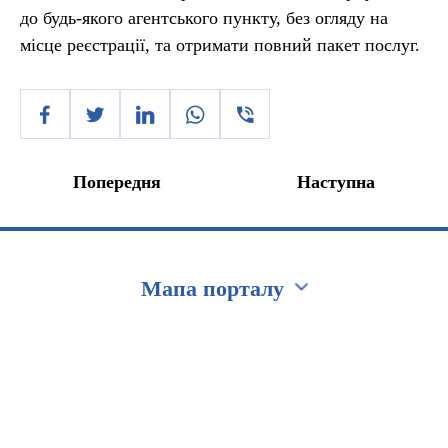
до будь-якого агентського пункту, без огляду на
місце реєстрації, та отримати повний пакет послуг.
Попередня
Наступна
Мапа порталу
Перейти на сайт Ukraine.ua