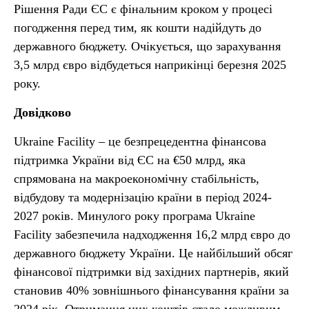
Рішення Ради ЄС є фінальним кроком у процесі
погодження перед тим, як кошти надійдуть до
державного бюджету. Очікується, що зарахування
3,5 млрд євро відбудеться наприкінці березня 2025
року.
Довідково
Ukraine Facility – це безпрецедентна фінансова
підтримка України від ЄС на €50 млрд, яка
спрямована на макроекономічну стабільність,
відбудову та модернізацію країни в період 2024-
2027 років. Минулого року програма Ukraine
Facility забезпечила надходження 16,2 млрд євро до
державного бюджету України. Це найбільший обсяг
фінансової підтримки від західних партнерів, який
становив 40% зовнішнього фінансування країни за