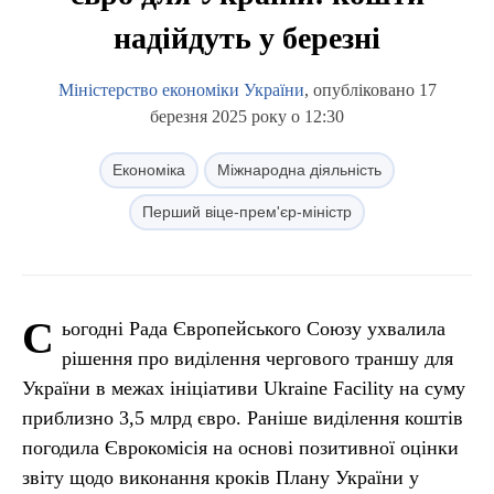
надійдуть у березні
Міністерство економіки України
, опубліковано 17
березня 2025 року о 12:30
Економіка
Міжнародна діяльність
Перший віце-прем'єр-міністр
С
ьогодні Рада Європейського Союзу ухвалила
рішення про виділення чергового траншу для
України в межах ініціативи Ukraine Facility на суму
приблизно 3,5 млрд євро. Раніше виділення коштів
погодила Єврокомісія на основі позитивної оцінки
звіту щодо виконання кроків Плану України у