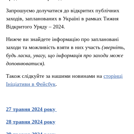
Запрошуємо долучатися до відкритих публічних
заходів, запланованих в Україні в рамках Тижня
Відкритого Уряду – 2024.
Нижче ви знайдете інформацію про заплановані
заходи та можливість взяти в них участь
(зверніть,
будь ласка, увагу, що інформація про заходи може
доповнюватися).
Також слідкуйте за нашими новинами на
сторінці
Ініціативи в Фейсбук
.
27 травня 2024 року
28 травня 2024 року