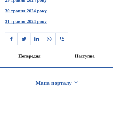
29 травня 2024 року
30 травня 2024 року
31 травня 2024 року
Попередня
Наступна
Мапа порталу
Перейти на сайт Ukraine.ua