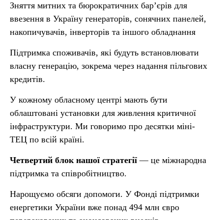
Зняття митних та бюрократичних бар’єрів для
ввезення в Україну генераторів, сонячних панелей,
накопичувачів, інверторів та іншого обладнання
Підтримка споживачів, які будуть встановлювати
власну генерацію, зокрема через надання пільгових
кредитів.
У кожному обласному центрі мають бути
облаштовані установки для живлення критичної
інфраструктури. Ми говоримо про десятки міні-
ТЕЦ по всій країні.
Четвертий блок нашої стратегії
— це міжнародна
підтримка та співробітництво.
Нарощуємо обсяги допомоги. У Фонді підтримки
енергетики України вже понад 494 млн євро