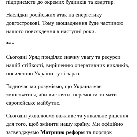
підприємств до окремих будинків та квартир.
Наслідки російських атак на енергетику
довгострокові. Тому заощадження буде частиною
нашого повсякдення в наступні роки.
***
Сьогодні Уряд приділяє значну увагу та ресурси
нашій стійкості, вирішенню оперативних викликів,
посиленню України тут і зараз.
Водночас ми розуміємо, що Україна має
змінюватися, аби вистояти, перемогти та мати
європейське майбутнє.
Сьогодні ухвалюємо важливе та унікальне рішення
для того, щоб змінити нашу країну. Ми офіційно
затверджуємо
Матрицю реформ
та порядок