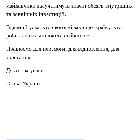
майданчики залучатимуть значні обсяги внутрішніх
та зовнішніх інвестицій.
Вдячний усім, хто сьогодні захищає країну, хто
робить її сильнішою та стійкішою.
Працюємо для перемоги, для відновлення, для
зростання.
Дякую за увагу!
Слава Україні!