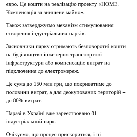
євро. Це кошти на реалізацію проекту «НОМЕ.
Компенсація за знищене майно».
Також затверджуємо механізм стимулювання
створення індустріальних парків.
Засновники парку отримають безповоротні кошти
на будівництво інженерно-транспортної
інфраструктури або компенсацію витрат на
підключення до електромереж.
Це сума до 150 млн грн, що покриватиме до
половини витрат, а для деокупованих територій –
до 80% витрат.
Наразі в Україні вже зареєстровано 81
індустріальний парк.
Очікуємо, що процес прискориться, і ці