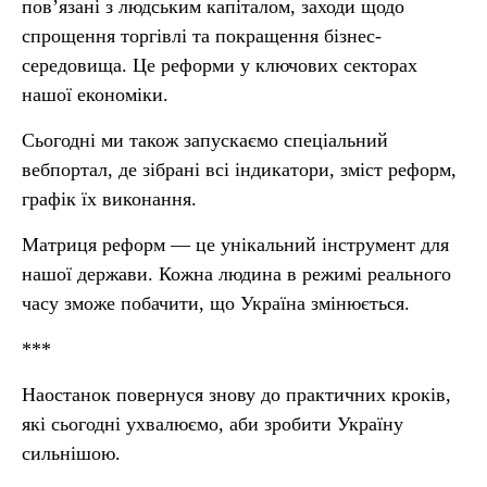
пов’язані з людським капіталом, заходи щодо
спрощення торгівлі та покращення бізнес-
середовища. Це реформи у ключових секторах
нашої економіки.
Сьогодні ми також запускаємо спеціальний
вебпортал, де зібрані всі індикатори, зміст реформ,
графік їх виконання.
Матриця реформ — це унікальний інструмент для
нашої держави. Кожна людина в режимі реального
часу зможе побачити, що Україна змінюється.
***
Наостанок повернуся знову до практичних кроків,
які сьогодні ухвалюємо, аби зробити Україну
сильнішою.