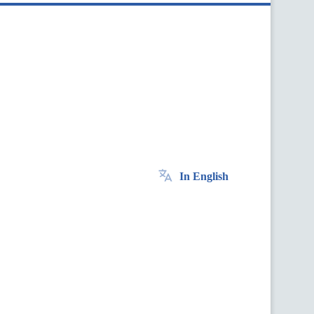
In English