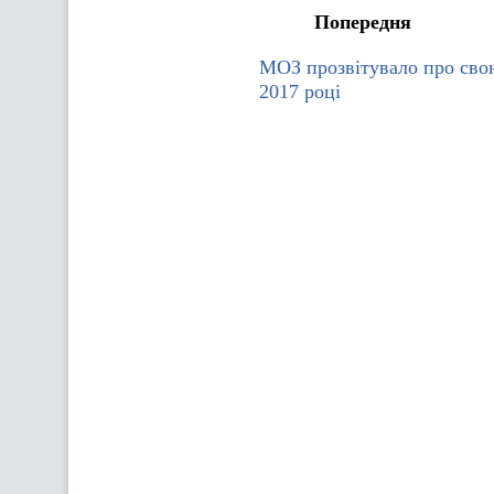
Попередня
МОЗ прозвітувало про свою
2017 році