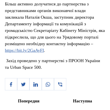
Більш активно долучатися до партнерства з
представниками органів виконавчої влади
закликала Наталія Окша, заступник директора
Департаменту інформації та комунікацій з
громадськістю Секретаріату Кабінету Міністрів, яка
підкреслила, що для цього на Урядовому порталі
розміщено необхідну контактну інформацію –
https://bit.ly/2GaAyFI
.
Захід проведено у партнерстві з ПРООН України
та Urban Space 500.
Попередня
Наступна