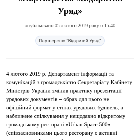
Уряд»
опубліковано 05 лютого 2019 року о 15:40
Партнерство "Відкритий Уряд"
4 лютого 2019 р. Департамент інформації та
комунікацій з громадськістю Секретаріату Кабінету
Міністрів України змінив практику презентації
урядових документів – обрав для цього не
офіційний формат у стінах урядових будівель, а
наближене спілкування у нещодавно відкритому
громадському ресторані «Urban Space 500»
(співзасновниками цього ресторану є активні