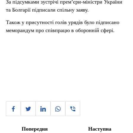
За підсумками зустрічі прем’єри-міністри України
та Болгарії підписали спільну заяву.
Також у присутності голів урядів було підписано
меморандум про співпрацю в оборонній сфері.
Попередня
Наступна