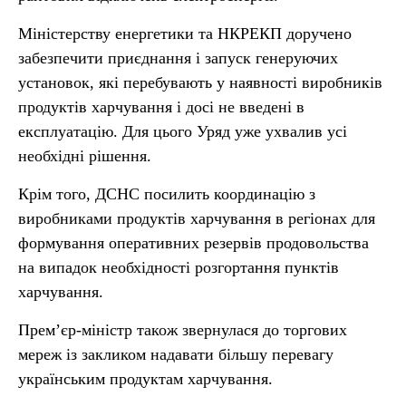
Міністерству енергетики та НКРЕКП доручено
забезпечити приєднання і запуск генеруючих
установок, які перебувають у наявності виробників
продуктів харчування і досі не введені в
експлуатацію. Для цього Уряд уже ухвалив усі
необхідні рішення.
Крім того, ДСНС посилить координацію з
виробниками продуктів харчування в регіонах для
формування оперативних резервів продовольства
на випадок необхідності розгортання пунктів
харчування.
Прем’єр-міністр також звернулася до торгових
мереж із закликом надавати більшу перевагу
українським продуктам харчування.