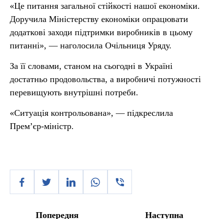
«Це питання загальної стійкості нашої економіки.
Доручила Міністерству економіки опрацювати
додаткові заходи підтримки виробників в цьому
питанні», — наголосила Очільниця Уряду.
За її словами, станом на сьогодні в Україні
достатньо продовольства, а виробничі потужності
перевищують внутрішні потреби.
«Ситуація контрольована», — підкреслила
Прем’єр-міністр.
Попередня
Наступна