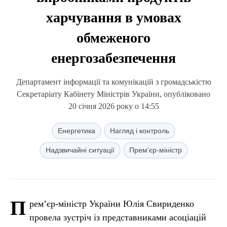
харчування в умовах
обмеженого
енергозабезпечення
Департамент інформації та комунікацій з громадськістю
Секретаріату Кабінету Міністрів України, опубліковано
20 січня 2026 року о 14:55
Енергетика
Нагляд і контроль
Надзвичайні ситуації
Прем'єр-міністр
П
рем’єр-міністр України Юлія Свириденко
провела зустріч із представниками асоціацій