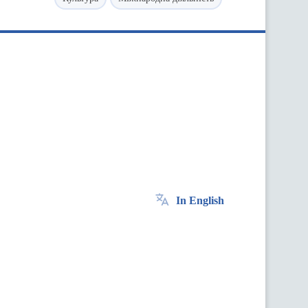
In English