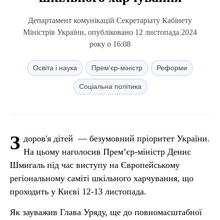
Департамент комунікацій Секретаріату Кабінету
Міністрів України, опубліковано 12 листопада 2024
року о 16:08
Освіта і наука
Прем'єр-міністр
Реформи
Соціальна політика
З
доров'я дітей — безумовний пріоритет України.
На цьому наголосив Прем’єр-міністр Денис
Шмигаль під час виступу на Європейському
регіональному саміті шкільного харчування, що
проходить у Києві 12-13 листопада.
Як зауважив Глава Уряду, ще до повномасштабної