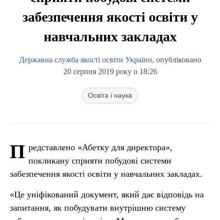
забезпечення якості освіти у
навчальних закладах
Державна служба якості освіти України
, опубліковано
20 серпня 2019 року о 18:26
Освіта і наука
П
редставлено «Абетку для директора»,
покликану сприяти побудові системи
забезпечення якості освіти у навчальних закладах.
«Це уніфікований документ, який дає відповідь на
запитання, як побудувати внутрішню систему