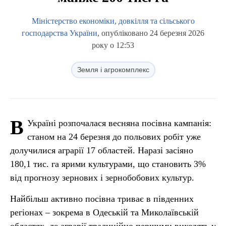
Міністерство економіки, довкілля та сільського
господарства України
, опубліковано 24 березня 2026
року о 12:53
Земля і агрокомплекс
В
Україні розпочалася весняна посівна кампанія:
станом на 24 березня до польових робіт уже
долучилися аграрії 17 областей. Наразі засіяно
180,1 тис. га ярими культурами, що становить 3%
від прогнозу зернових і зернобобових культур.
Найбільш активно посівна триває в південних
регіонах – зокрема в Одеській та Миколаївській