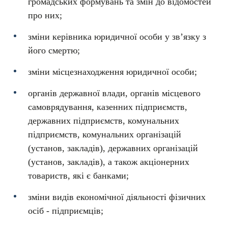
громадських формувань та змін до відомостей
про них;
зміни керівника юридичної особи у зв’язку з
його смертю;
зміни місцезнаходження юридичної особи;
органів державної влади, органів місцевого
самоврядування, казенних підприємств,
державних підприємств, комунальних
підприємств, комунальних організацій
(установ, закладів), державних організацій
(установ, закладів), а також акціонерних
товариств, які є банками;
зміни видів економічної діяльності фізичних
осіб - підприємців;