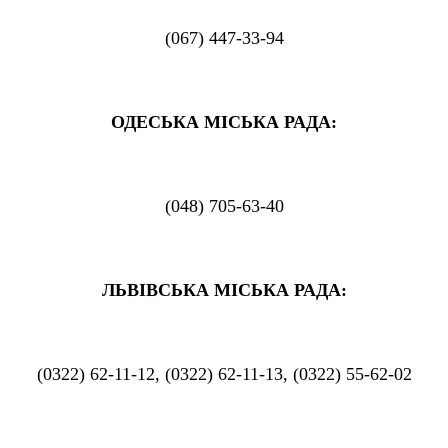
(067) 447-33-94
ОДЕСЬКА МІСЬКА РАДА:
(048) 705-63-40
ЛЬВІВСЬКА МІСЬКА РАДА:
(0322) 62-11-12, (0322) 62-11-13, (0322) 55-62-02