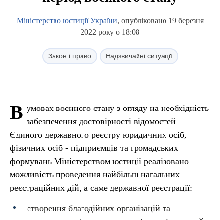
Міністерство юстиції України
, опубліковано 19 березня
2022 року о 18:08
Закон і право
Надзвичайні ситуації
В
умовах воєнного стану з огляду на необхідність
забезпечення достовірності відомостей
Єдиного державного реєстру юридичних осіб,
фізичних осіб - підприємців та громадських
формувань Міністерством юстиції реалізовано
можливість проведення найбільш нагальних
реєстраційних дій, а саме державної реєстрації:
створення благодійних організацій та