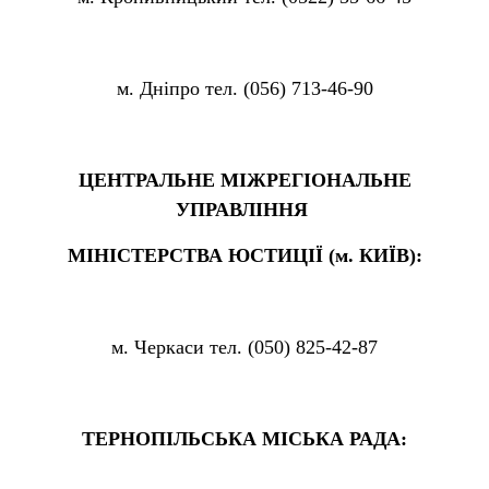
м. Дніпро тел. (056) 713-46-90
ЦЕНТРАЛЬНЕ МІЖРЕГІОНАЛЬНЕ
УПРАВЛІННЯ
МІНІСТЕРСТВА ЮСТИЦІЇ (м. КИЇВ):
м. Черкаси тел. (050) 825-42-87
ТЕРНОПІЛЬСЬКА МІСЬКА РАДА: