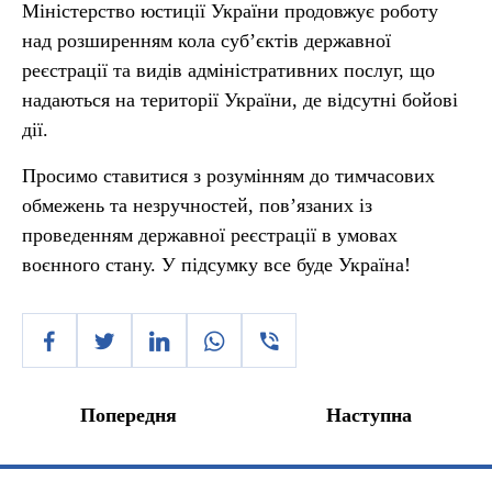
Міністерство юстиції України продовжує роботу
над розширенням кола суб’єктів державної
реєстрації та видів адміністративних послуг, що
надаються на території України, де відсутні бойові
дії.
Просимо ставитися з розумінням до тимчасових
обмежень та незручностей, пов’язаних із
проведенням державної реєстрації в умовах
воєнного стану. У підсумку все буде Україна!
Попередня
Наступна