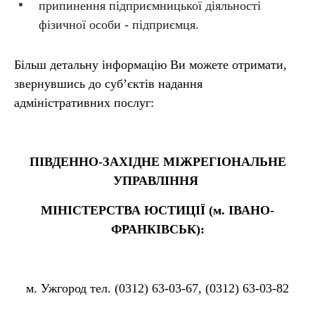
припинення підприємницької діяльності
фізичної особи - підприємця.
Більш детальну інформацію Ви можете отримати,
звернувшись до суб’єктів надання
адміністративних послуг:
ПІВДЕННО-ЗАХІДНЕ МІЖРЕГІОНАЛЬНЕ
УПРАВЛІННЯ
МІНІСТЕРСТВА ЮСТИЦІЇ (м. ІВАНО-
ФРАНКІВСЬК):
м. Ужгород тел. (0312) 63-03-67, (0312) 63-03-82