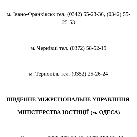
м. Івано-Франківськ тел. (0342) 55-23-36, (0342) 55-
25-53
м. Чернівці тел. (0372) 58-52-19
м. Тернопіль тел. (0352) 25-26-24
ПІВДЕННЕ МІЖРЕГІОНАЛЬНЕ УПРАВЛІННЯ
МІНІСТЕРСТВА ЮСТИЦІЇ (м. ОДЕСА)