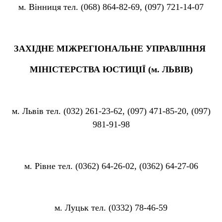
м. Вінниця тел. (068) 864-82-69, (097) 721-14-07
ЗАХІДНЕ МІЖРЕГІОНАЛЬНЕ УПРАВЛІННЯ
МІНІСТЕРСТВА ЮСТИЦІЇ (м. ЛЬВІВ)
м. Львів тел. (032) 261-23-62, (097) 471-85-20, (097)
981-91-98
м. Рівне тел. (0362) 64-26-02, (0362) 64-27-06
м. Луцьк тел. (0332) 78-46-59