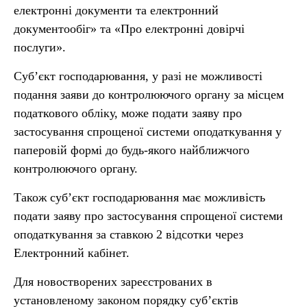
електронні документи та електронний
документообіг» та «Про електронні довірчі
послуги».
Суб’єкт господарювання, у разі не можливості
подання заяви до контролюючого органу за місцем
податкового обліку, може подати заяву про
застосування спрощеної системи оподаткування у
паперовій формі до будь-якого найближчого
контролюючого органу.
Також суб’єкт господарювання має можливість
подати заяву про застосування спрощеної системи
оподаткування за ставкою 2 відсотки через
Електронний кабінет.
Для новостворених зареєстрованих в
установленому законом порядку суб’єктів