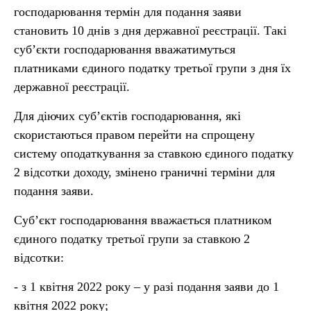
господарювання термін для подання заяви
становить 10 днів з дня державної реєстрації. Такі
суб’єкти господарювання вважатимуться
платниками єдиного податку третьої групи з дня їх
державної реєстрації.
Для діючих суб’єктів господарювання, які
скористаються правом перейти на спрощену
систему оподаткування за ставкою єдиного податку
2 відсотки доходу, змінено граничні терміни для
подання заяви.
Суб’єкт господарювання вважається платником
єдиного податку третьої групи за ставкою 2
відсотки:
- з 1 квітня 2022 року – у разі подання заяви до 1
квітня 2022 року;