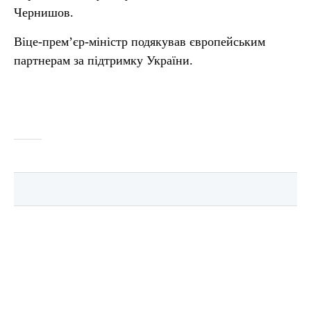
Чернишов.
Віце-прем’єр-міністр подякував європейським
партнерам за підтримку України.