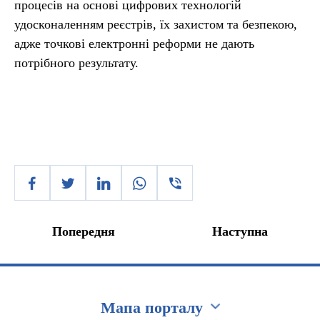
процесів на основі цифрових технологій
удосконаленням реєстрів, їх захистом та безпекою,
адже точкові електронні реформи не дають
потрібного результату.
Попередня
Наступна
Мапа порталу