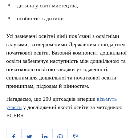
дитина у світі мистецтва,
особистість дитини.
Усі зазначені освітні лінії пов’язані з освітніми
галузями, затвердженими Державним стандартом
початкової освіти. Базовий компонент дошкільної
освіти забезпечує наступність між дошкільною та
початковою освітою завдяки узгодженості,
спільним для дошкільної та початкової освіти
принципам, підходам й цінностям.
Нагадаємо, що 200 дитсадків вперше
візьмуть
участь
у дослідженні якості освіти за методикою
ECERS.