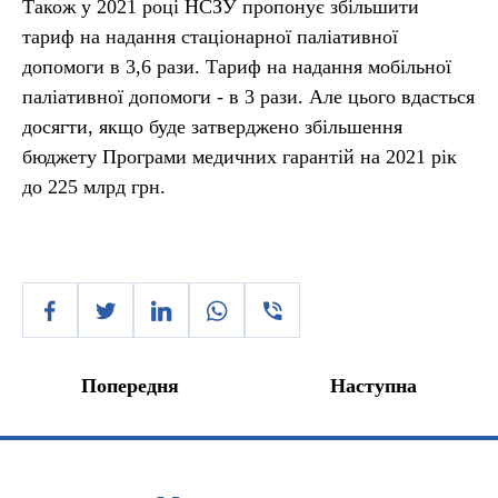
Також у 2021 році НСЗУ пропонує збільшити
тариф на надання стаціонарної паліативної
допомоги в 3,6 рази. Тариф на надання мобільної
паліативної допомоги - в 3 рази. Але цього вдасться
досягти, якщо буде затверджено збільшення
бюджету Програми медичних гарантій на 2021 рік
до 225 млрд грн.
Попередня
Наступна