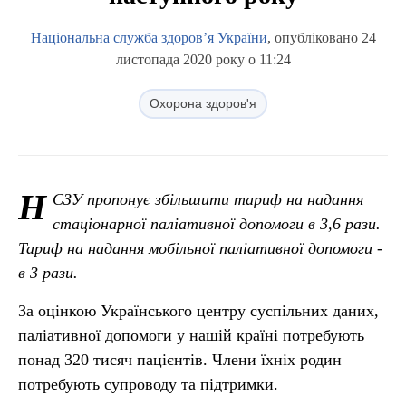
Національна служба здоров’я України
, опубліковано 24
листопада 2020 року о 11:24
Охорона здоров'я
Н
СЗУ пропонує збільшити тариф на надання
стаціонарної паліативної допомоги в 3,6 рази.
Тариф на надання мобільної паліативної допомоги -
в 3 рази.
За оцінкою Українського центру суспільних даних,
паліативної допомоги у нашій країні потребують
понад 320 тисяч пацієнтів. Члени їхніх родин
потребують супроводу та підтримки.