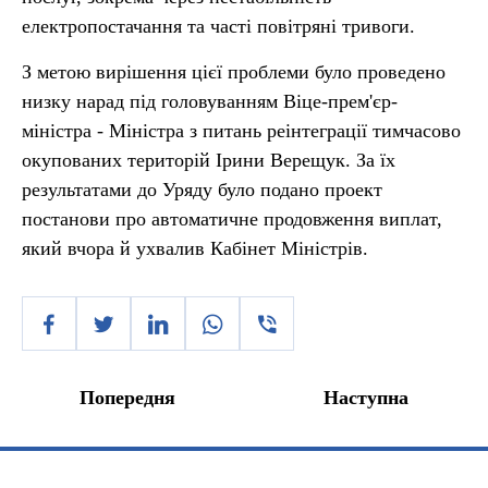
електропостачання та часті повітряні тривоги.
З метою вирішення цієї проблеми було проведено
низку нарад під головуванням Віце-прем'єр-
міністра - Міністра з питань реінтеграції тимчасово
окупованих територій Ірини Верещук. За їх
результатами до Уряду було подано проект
постанови про автоматичне продовження виплат,
який вчора й ухвалив Кабінет Міністрів.
Попередня
Наступна