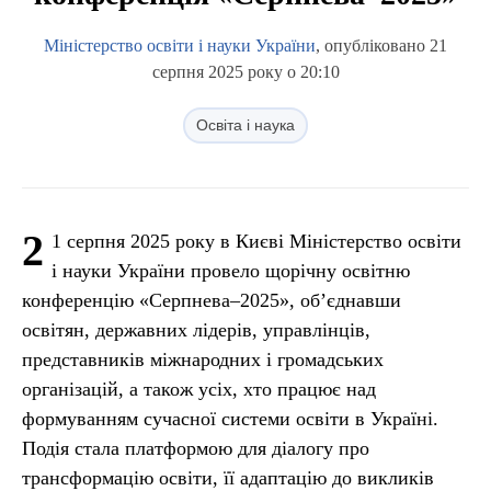
Міністерство освіти і науки України
, опубліковано 21
серпня 2025 року о 20:10
Освіта і наука
2
1 серпня 2025 року в Києві Міністерство освіти
і науки України провело щорічну освітню
конференцію «Серпнева–2025», об’єднавши
освітян, державних лідерів, управлінців,
представників міжнародних і громадських
організацій, а також усіх, хто працює над
формуванням сучасної системи освіти в Україні.
Подія стала платформою для діалогу про
трансформацію освіти, її адаптацію до викликів