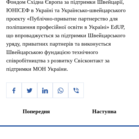
Фондом Східна Європа за підтримки Швейцарії,
ЮНІСЕФ в Україні та Українсько-швейцарського
проекту «Публічно-приватне партнерство для
поліпшення професійної освіти в Україні» EdUP,
що впроваджується за підтримки Швейцарського
уряду, приватних партнерів та виконується
Швейцарською фундацією технічного
співробітництва з розвитку Свісконтакт за
підтримки МОН України.
Попередня
Наступна