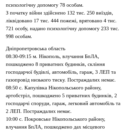
психологічну допомогу 78 особам.
З початку війни здійснено 132 тис. 250 виїздів,
ліквідовано 17 тис. 444 пожежі, врятовано 4 тис.
721 особу, надано психологічну допомогу 233 тис.
998 особам.
Дніпропетровська область
08:30-09:15 м. Нікополь, влучання БпЛА,
пошкоджено 8 приватних будинків, скління
господарчої будівлі, автомобіль, гараж, 3 ЛЕП та
газопровід низького тиску. Постраждалих немає.
08:50 с. Капулівка Нікопольського району,
артобстріл, пошкоджено 5 приватних будинків, 2
господарчі споруди, гараж, легковий автомобіль та
2 ЛЕП. Постраждалих немає.
10:00 с. Покровське Нікопольського району,
влучання БпЛА, пошкоджено дах місцевого