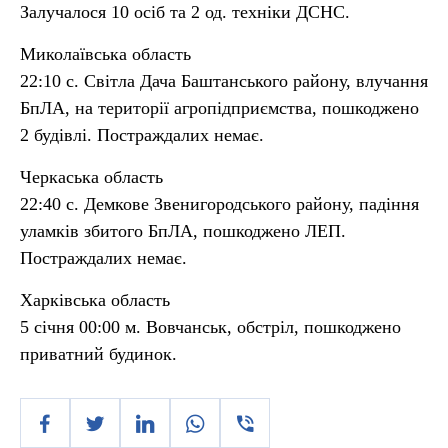
Залучалося 10 осіб та 2 од. техніки ДСНС.
Миколаївська область
22:10 с. Світла Дача Баштанського району, влучання
БпЛА, на території агропідприємства, пошкоджено
2 будівлі. Постраждалих немає.
Черкаська область
22:40 с. Демкове Звенигородського району, падіння
уламків збитого БпЛА, пошкоджено ЛЕП.
Постраждалих немає.
Харківська область
5 січня 00:00 м. Вовчанськ, обстріл, пошкоджено
приватний будинок.