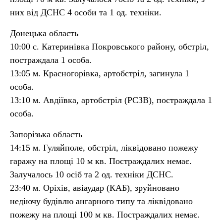
них від ДСНС 4 особи та 1 од. техніки.
Донецька область
10:00 с. Катеринівка Покровського району, обстріл,
постраждала 1 особа.
13:05 м. Красногорівка, артобстріл, загинула 1
особа.
13:10 м. Авдіївка, артобстріл (РСЗВ), постраждала 1
особа.
Запорізька область
14:15 м. Гуляйполе, обстріл, ліквідовано пожежу
гаражу на площі 10 м кв. Постраждалих немає.
Залучалось 10 осіб та 2 од. техніки ДСНС.
23:40 м. Оріхів, авіаудар (КАБ), зруйновано
недіючу будівлю ангарного типу та ліквідовано
пожежу на площі 100 м кв. Постраждалих немає.