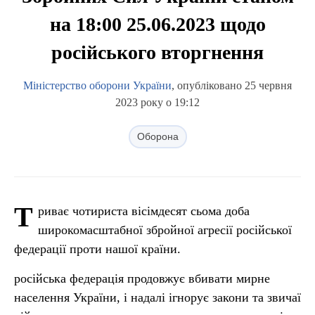
на 18:00 25.06.2023 щодо
російського вторгнення
Міністерство оборони України
, опубліковано 25 червня
2023 року о 19:12
Оборона
Т
риває чотириста вісімдесят сьома доба
широкомасштабної збройної агресії російської
федерації проти нашої країни.
російська федерація продовжує вбивати мирне
населення України, і надалі ігнорує закони та звичаї