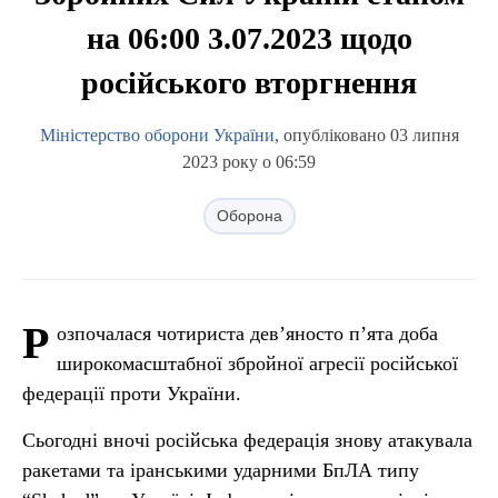
на 06:00 3.07.2023 щодо
російського вторгнення
Міністерство оборони України
, опубліковано 03 липня
2023 року о 06:59
Оборона
Р
озпочалася чотириста дев’яносто п’ята доба
широкомасштабної збройної агресії російської
федерації проти України.
Сьогодні вночі російська федерація знову атакувала
ракетами та іранськими ударними БпЛА типу