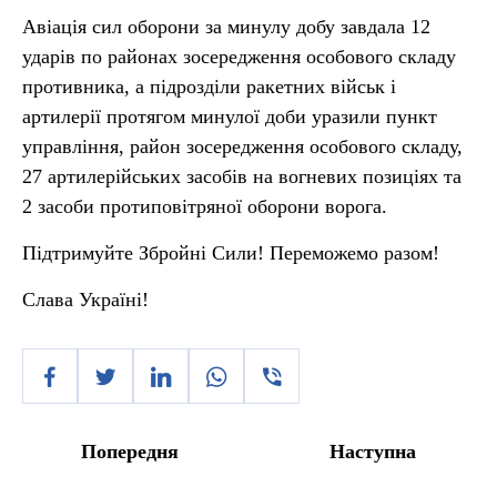
Авіація сил оборони за минулу добу завдала 12
ударів по районах зосередження особового складу
противника, а підрозділи ракетних військ і
артилерії протягом минулої доби уразили пункт
управління, район зосередження особового складу,
27 артилерійських засобів на вогневих позиціях та
2 засоби протиповітряної оборони ворога.
Підтримуйте Збройні Сили! Переможемо разом!
Слава Україні!
Попередня
Наступна