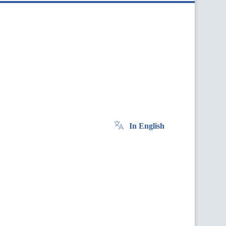
In English