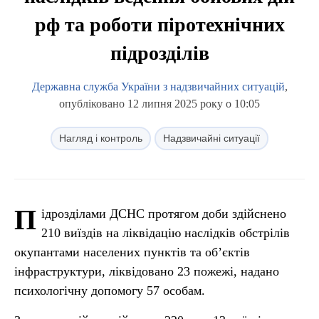
рф та роботи піротехнічних
підрозділів
Державна служба України з надзвичайних ситуацій
,
опубліковано 12 липня 2025 року о 10:05
Нагляд і контроль
Надзвичайні ситуації
П
ідрозділами ДСНС протягом доби здійснено
210 виїздів на ліквідацію наслідків обстрілів
окупантами населених пунктів та об’єктів
інфраструктури, ліквідовано 23 пожежі, надано
психологічну допомогу 57 особам.