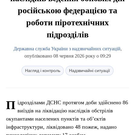
російською федерацією та
роботи піротехнічних
підрозділів
Державна служба України з надзвичайних ситуацій
,
опубліковано 08 червня 2026 року о 09:29
Нагляд і контроль
Надзвичайні ситуації
П
ідрозділами ДСНС протягом доби здійснено 86
виїздів на ліквідацію наслідків обстрілів
окупантами населених пунктів та об’єктів
інфраструктури, ліквідовано 48 пожеж, надано