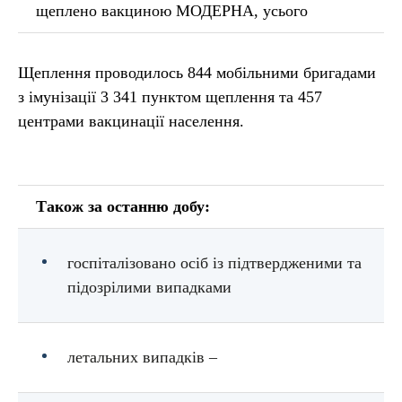
щеплено вакциною МОДЕРНА, усього
Щеплення проводилось 844 мобільними бригадами
з імунізації 3 341 пунктом щеплення та 457
центрами вакцинації населення.
Також за останню добу:
госпіталізовано осіб із підтвердженими та
підозрілими випадками
летальних випадків –