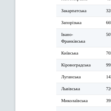
Закарпатська
32
Запорізька
66
Івано-
50
Франківська
Київська
70
Кіровоградська
99
Луганська
14
Львівська
72
Миколаївська
39