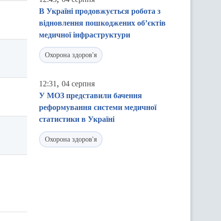
В Україні продовжується робота з
відновлення пошкоджених об’єктів
медичної інфраструктури
Охорона здоров'я
,
12:31
04 серпня
У МОЗ представили бачення
реформування системи медичної
статистики в Україні
Охорона здоров'я