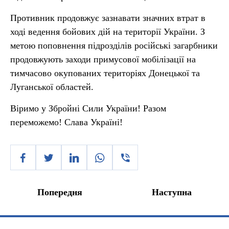
Противник продовжує зазнавати значних втрат в
ході ведення бойових дій на території України. З
метою поповнення підрозділів російські загарбники
продовжують заходи примусової мобілізації на
тимчасово окупованих територіях Донецької та
Луганської областей.
Віримо у Збройні Сили України! Разом
переможемо! Слава Україні!
Попередня
Наступна