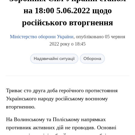
на 18:00 5.06.2022 щодо
російського вторгнення
Міністерство оборони України
, опубліковано 05 червня
2022 року о 18:45
Надзвичайні ситуації
Оборона
Триває сто друга доба героїчного протистояння
Українського народу російському воєнному
вторгненню.
На Волинському та Поліському напрямках
противник активних дій не проводив. Основні