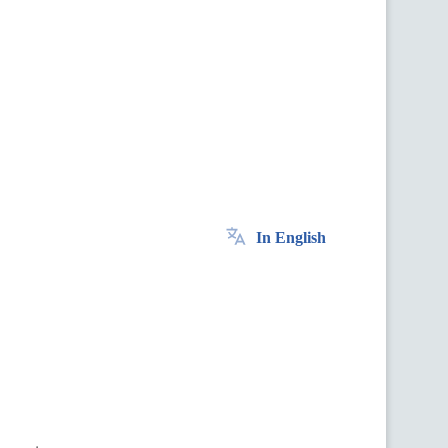
In English