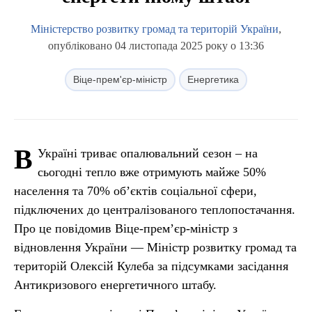
Міністерство розвитку громад та територій України
,
опубліковано 04 листопада 2025 року о 13:36
Віце-прем'єр-міністр
Енергетика
В
Україні триває опалювальний сезон – на
сьогодні тепло вже отримують майже 50%
населення та 70% об’єктів соціальної сфери,
підключених до централізованого теплопостачання.
Про це повідомив Віце-прем’єр-міністр з
відновлення України — Міністр розвитку громад та
територій Олексій Кулеба за підсумками засідання
Антикризового енергетичного штабу.