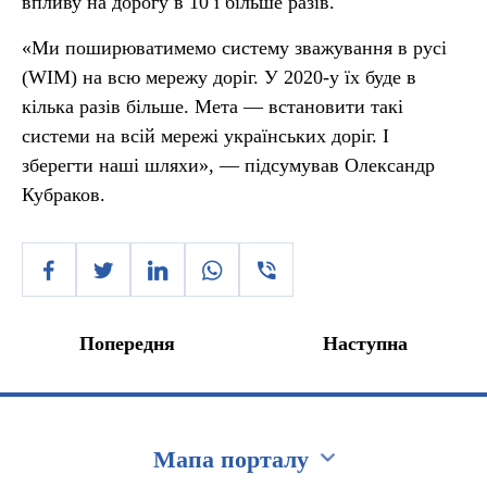
впливу на дорогу в 10 і більше разів.
«Ми поширюватимемо систему зважування в русі
(WIM) на всю мережу доріг. У 2020-у їх буде в
кілька разів більше. Мета — встановити такі
системи на всій мережі українських доріг. І
зберегти наші шляхи», — підсумував Олександр
Кубраков.
Попередня
Наступна
Мапа порталу