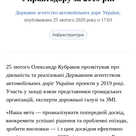
Державне агентство автомобільних доріг України
,
опубліковано 25 лютого 2020 року о 17:03
Інфраструктура
25 лютого Олександр Кубраков прозвітував про
діяльність та реалізовані Державним агентством
автомобільних доріг України проекти у 2019 році.
Участь у заході взяли представники громадських
організацій, експерти дорожньої галузі та ЗМІ.
«Наша мета — проаналізувати попередній досвід,
виокремити успішні рішення та проблемні епізоди,
зробити висновки — і з цим досвідом ефективно