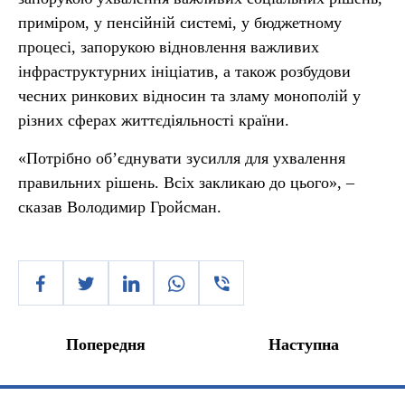
приміром, у пенсійній системі, у бюджетному
процесі, запорукою відновлення важливих
інфраструктурних ініціатив, а також розбудови
чесних ринкових відносин та зламу монополій у
різних сферах життєдіяльності країни.
«Потрібно об’єднувати зусилля для ухвалення
правильних рішень. Всіх закликаю до цього», –
сказав Володимир Гройсман.
Попередня
Наступна