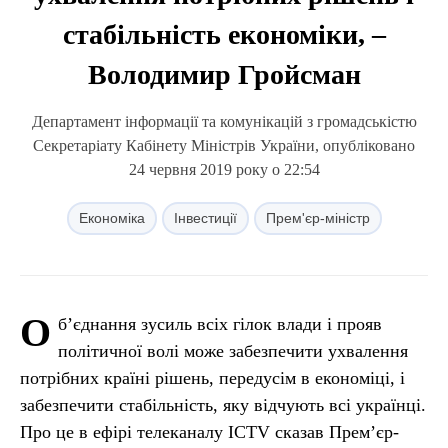
стабільність економіки, –
Володимир Гройсман
Департамент інформації та комунікацій з громадськістю
Секретаріату Кабінету Міністрів України, опубліковано
24 червня 2019 року о 22:54
Економіка
Інвестиції
Прем'єр-міністр
О
б’єднання зусиль всіх гілок влади і прояв
політичної волі може забезпечити ухвалення
потрібних країні рішень, передусім в економіці, і
забезпечити стабільність, яку відчують всі українці.
Про це в ефірі телеканалу ICTV сказав Прем’єр-