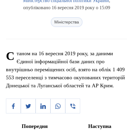
Міністерство соціальної політики України
,
опубліковано 16 вересня 2019 року о 15:09
Міністерства
С
таном на 16 вересня 2019 року, за даними
Єдиної інформаційної бази даних про
внутрішньо переміщених осіб, взято на облік 1 409
553 переселенці з тимчасово окупованих територій
Донецької та Луганської областей та АР Крим.
Попередня
Наступна