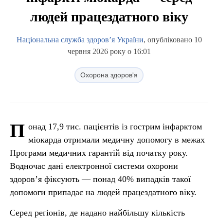
людей працездатного віку
Національна служба здоров’я України
, опубліковано 10
червня 2026 року о 16:01
Охорона здоров'я
П
онад 17,9 тис. пацієнтів із гострим інфарктом
міокарда отримали медичну допомогу в межах
Програми медичних гарантій від початку року.
Водночас дані електронної системи охорони
здоров’я фіксують — понад 40% випадків такої
допомоги припадає на людей працездатного віку.
Серед регіонів, де надано найбільшу кількість