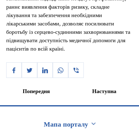
раннє виявлення факторів ризику, складне
лікування та забезпечення необхідними
лікарськими засобами, дозволяє посилювати
боротьбу із серцево-судинними захворюваннями та
підвищувати доступність медичної допомоги для
пацієнтів по всій країні.
Попередня
Наступна
Мапа порталу