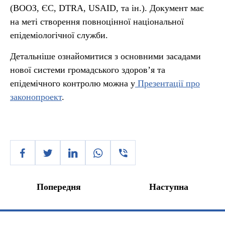
(ВООЗ, ЄС, DTRA, USAID, та ін.). Документ має
на меті створення повноцінної національної
епідеміологічної служби.
Детальніше ознайомитися з основними засадами
нової системи громадського здоров’я та
епідемічного контролю можна у
Презентації про
законопроект
.
Попередня
Наступна