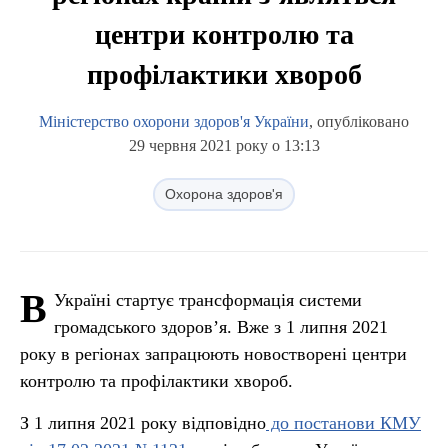
центри контролю та
профілактики хвороб
Міністерство охорони здоров'я України
, опубліковано
29 червня 2021 року о 13:13
Охорона здоров'я
В
Україні стартує трансформація системи
громадського здоров’я. Вже з 1 липня 2021
року в регіонах запрацюють новостворені центри
контролю та профілактики хвороб.
З 1 липня 2021 року відповідно
до постанови КМУ