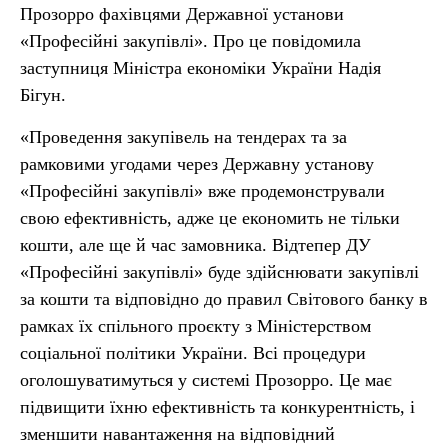
Прозорро фахівцями Державної установи
«Професійні закупівлі». Про це повідомила
заступниця Міністра економіки України Надія
Бігун.
«Проведення закупівель на тендерах та за
рамковими угодами через Державну установу
«Професійні закупівлі» вже продемонстрували
свою ефективність, адже це економить не тільки
кошти, але ще й час замовника. Відтепер ДУ
«Професійні закупівлі» буде здійснювати закупівлі
за кошти та відповідно до правил Світового банку в
рамках їх спільного проєкту з Міністерством
соціальної політики України. Всі процедури
оголошуватимуться у системі Прозорро. Це має
підвищити їхню ефективність та конкурентність, і
зменшити навантаження на відповідний