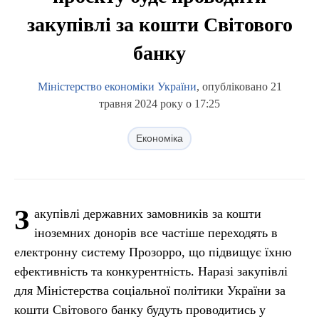
закупівлі за кошти Світового
банку
Міністерство економіки України
, опубліковано 21
травня 2024 року о 17:25
Економіка
З
акупівлі державних замовників за кошти
іноземних донорів все частіше переходять в
електронну систему Прозорро, що підвищує їхню
ефективність та конкурентність. Наразі закупівлі
для Міністерства соціальної політики України за
кошти Світового банку будуть проводитись у