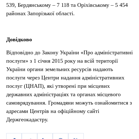
539, Бердянському – 7 118 та Оріхівському – 5 454
районах Запорізької області.
Довідково
Відповідно до Закону України «Про адміністративні
послуги» з 1 січня 2015 року на всій території
України органи земельних ресурсів надають
послуги через Центри надання адміністративних
послуг (ЦНАП), які утворені при місцевих
державних адміністраціях та органах місцевого
самоврядування. Громадяни можуть ознайомитися з
адресами Центрів на офіційному сайті
Держгеокадастру.