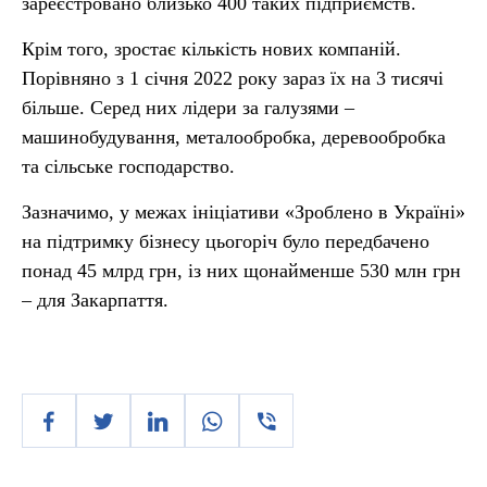
зареєстровано близько 400 таких підприємств.
Крім того, зростає кількість нових компаній.
Порівняно з 1 січня 2022 року зараз їх на 3 тисячі
більше. Серед них лідери за галузями –
машинобудування, металообробка, деревообробка
та сільське господарство.
Зазначимо, у межах ініціативи «Зроблено в Україні»
на підтримку бізнесу цьогоріч було передбачено
понад 45 млрд грн, із них щонайменше 530 млн грн
– для Закарпаття.