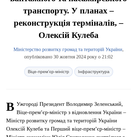
транспорту. У планах –
реконструкція терміналів, –
Олексій Кулеба
Міністерство розвитку громад та територій України
,
опубліковано 30 жовтня 2024 року о 21:02
Віце-прем'єр-міністр
Інфраструктура
В
Ужгороді Президент Володимир Зеленський,
Віце-прем’єр-міністр з відновлення України –
Міністр розвитку громад та територій України
Олексій Кулеба та Перший віце-прем’єр-міністр –