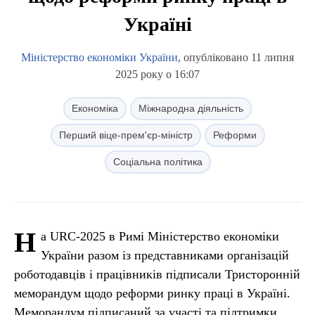
Україні
Міністерство економіки України
, опубліковано 11 липня
2025 року о 16:07
Економіка
Міжнародна діяльність
Перший віце-прем'єр-міністр
Реформи
Соціальна політика
Н
а URC-2025 в Римі Міністерство економіки
України разом із представниками організацій
роботодавців і працівників підписали Тристоронній
меморандум щодо реформи ринку праці в Україні.
Меморандум підписаний за участі та підтримки