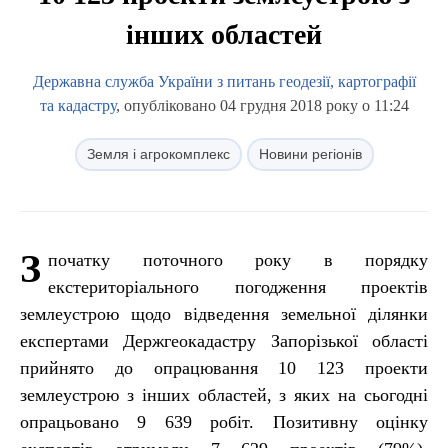
інших областей
Державна служба України з питань геодезії, картографії
та кадастру
, опубліковано 04 грудня 2018 року о 11:24
Земля і агрокомплекс
Новини регіонів
З
початку поточного року в порядку
екстериторіального погодження проектів
землеустрою щодо відведення земельної ділянки
експертами Держгеокадастру Запорізької області
прийнято до опрацювання 10 123 проекти
землеустрою з інших областей, з яких на сьогодні
опрацьовано 9 639 робіт. Позитивну оцінку