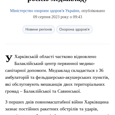
Міністерство охорони здоров'я України
, опубліковано
09 серпня 2023 року о 09:43
Новини регіонів
Охорона здоров'я
У
Харківській області частково відновлено
Балаклійський центр первинної медико-
санітарної допомоги. Медзаклад складається з 36
амбулаторій та фельдшерсько-акушерських пунктів,
які обслуговують мешканців двох територіальних
громад – Балаклійської та Савинської.
З перших днів повномасштабної війни Харківщина
зазнає постійних ракетних обстрілів та ударів,