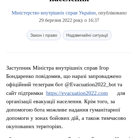
Міністерство внутрішніх справ України
, опубліковано
29 березня 2022 року о 16:37
Закон і право
Надзвичайні ситуації
Заступник Міністра внутрішніх справ Ігор
Бондаренко повідомив, що наразі запроваджено
офіційний телеграм бот @Evacuation2022_bot та
сайт підтримки
https://evacuation2022.com
для
організації евакуації населення. Крім того, за
допомогою бота можливе надання гуманітарної
допомоги у зонах бойових дій, а також тимчасово
окупованих територіях.