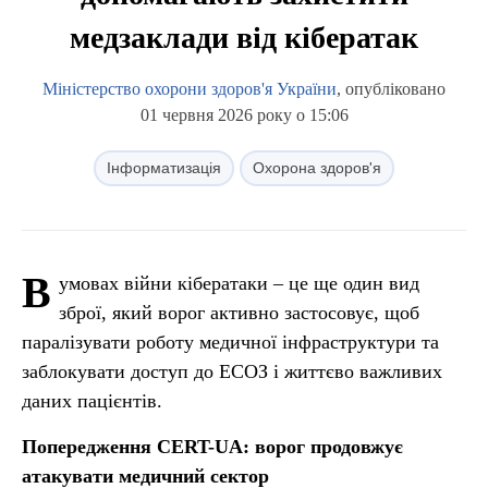
медзаклади від кібератак
Міністерство охорони здоров'я України
, опубліковано
01 червня 2026 року о 15:06
Інформатизація
Охорона здоров'я
В
умовах війни кібератаки – це ще один вид
зброї, який ворог активно застосовує, щоб
паралізувати роботу медичної інфраструктури та
заблокувати доступ до ЕСОЗ і життєво важливих
даних пацієнтів.
Попередження CERT-UA: ворог продовжує
атакувати медичний сектор