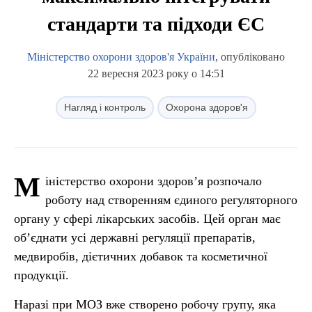
стандарти та підходи ЄС
Міністерство охорони здоров'я України
, опубліковано
22 вересня 2023 року о 14:51
Нагляд і контроль
Охорона здоров'я
М
іністерство охорони здоров’я розпочало
роботу над створенням єдиного регуляторного
органу у сфері лікарських засобів. Цей орган має
об’єднати усі державні регуляції препаратів,
медвиробів, дієтичних добавок та косметичної
продукції.
Наразі при МОЗ вже створено робочу групу, яка