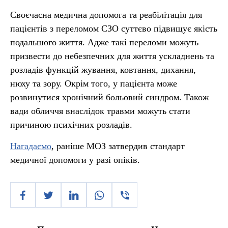
Своєчасна медична допомога та реабілітація для
пацієнтів з переломом СЗО суттєво підвищує якість
подальшого життя. Адже такі переломи можуть
призвести до небезпечних для життя ускладнень та
розладів функцій жування, ковтання, дихання,
нюху та зору. Окрім того, у пацієнта може
розвинутися хронічний больовий синдром. Також
вади обличчя внаслідок травми можуть стати
причиною психічних розладів.
Нагадаємо
, раніше МОЗ затвердив стандарт
медичної допомоги у разі опіків.