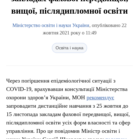
вищої, післядипломної освіти
Міністерство освіти і науки України
, опубліковано 22
жовтня 2021 року о 11:49
Освіта і наука
Через погіршення епідеміологічної ситуації з
COVID-19, врахувавши консультації Міністерства
охорони здоров’я України, МОН
рекомендує
запровадити дистанційне навчання з 25 жовтня до
15 листопада закладам фахової передвищої, вищої,
післядипломної освіти усіх форм власності та сфер
управління. Про це повідомив Міністр освіти і