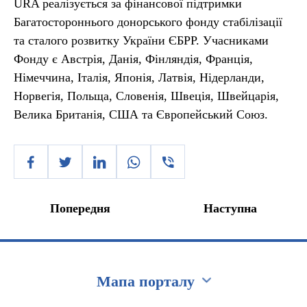
URA реалізується за фінансової підтримки
Багатостороннього донорського фонду стабілізації
та сталого розвитку України ЄБРР. Учасниками
Фонду є Австрія, Данія, Фінляндія, Франція,
Німеччина, Італія, Японія, Латвія, Нідерланди,
Норвегія, Польща, Словенія, Швеція, Швейцарія,
Велика Британія, США та Європейський Союз.
Попередня
Наступна
Мапа порталу