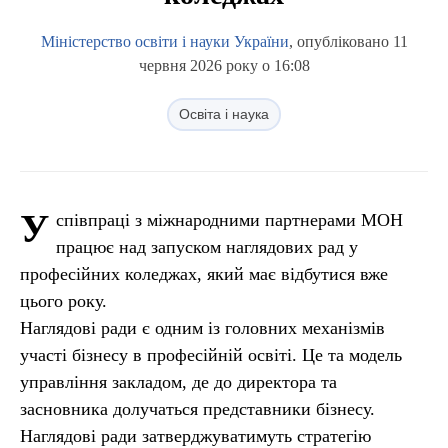
Міністерство освіти і науки України
, опубліковано 11
червня 2026 року о 16:08
Освіта і наука
У
співпраці з міжнародними партнерами МОН
працює над запуском наглядових рад у
професійних коледжах, який має відбутися вже
цього року.
Наглядові ради є одним із головних механізмів
участі бізнесу в професійній освіті. Це та модель
управління закладом, де до директора та
засновника долучаться представники бізнесу.
Наглядові ради затверджуватимуть стратегію