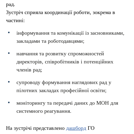
рад.
Зустріч сприяла координації роботи, зокрема в
частині:
інформування та комунікації із засновниками,
закладами та роботодавцями;
навчання та розвитку спроможностей
директорів, співробітників і потенційних
членів рад;
супроводу формування наглядових рад у
пілотних закладах професійної освіти;
моніторингу та передачі даних до МОН для
системного реагування.
На зустрічі представлено
дашборд
ГО